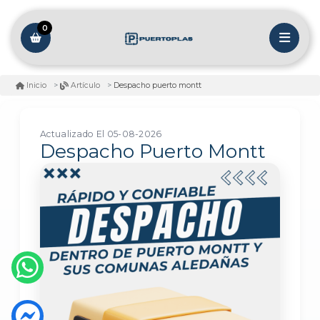
0
Despacho puerto montt
Inicio
Artículo
Actualizado El 05-08-2026
Despacho Puerto Montt