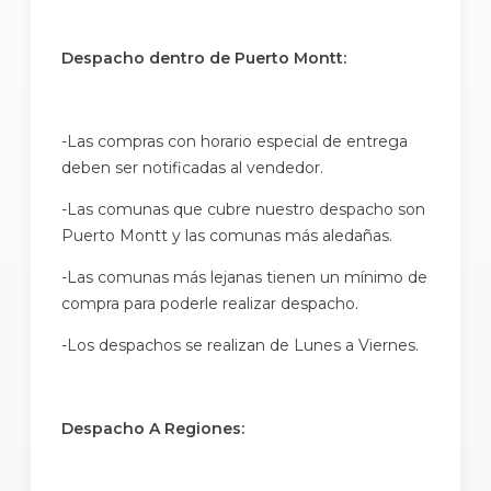
Despacho dentro de Puerto Montt:
-Las compras con horario especial de entrega
deben ser notificadas al vendedor.
-Las comunas que cubre nuestro despacho son
Puerto Montt y las comunas más aledañas.
-Las comunas más lejanas tienen un mínimo de
compra para poderle realizar despacho.
-Los despachos se realizan de Lunes a Viernes.
Despacho A Regiones: