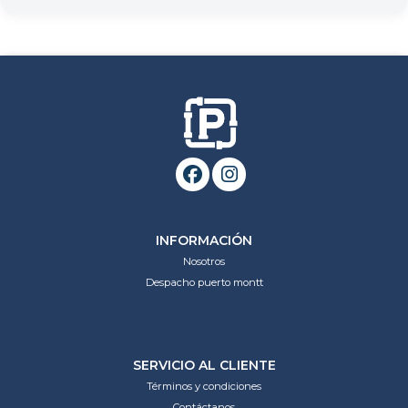
INFORMACIÓN
Nosotros
Despacho puerto montt
SERVICIO AL CLIENTE
Términos y condiciones
Contáctanos