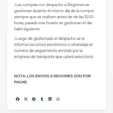
-Las compras con despacho a Regiones se
gestionan durante el mismo día de la compra
siempre que se realicen antes de de las 15:00
horas, pasado ese horario se gestionan el dia
habil siguiente.
-Luego de gestionado el despacho se le
informa vía correo electrónico o whatsApp el
numero de seguimiento emitido por la
empresa de transporte que usted seleccionó.
NOTA: LOS ENVIOS A REGIONES SON POR
PAGAR.