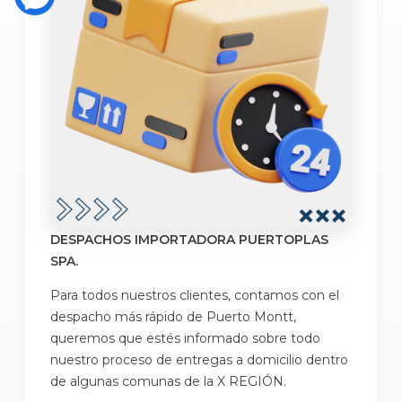
DESPACHOS IMPORTADORA PUERTOPLAS
SPA.
Para todos nuestros clientes, contamos con el
despacho más rápido de Puerto Montt,
queremos que estés informado sobre todo
nuestro proceso de entregas a domicilio dentro
de algunas comunas de la X REGIÓN.