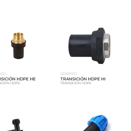
ICO
GENERICO
SICIÓN HDPE HE
TRANSICIÓN HDPE HI
ICIÓN HDPE
TRANSICIÓN HDPE