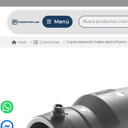
Copla reducción hdpe electrofusion
Inicio
Colecciones