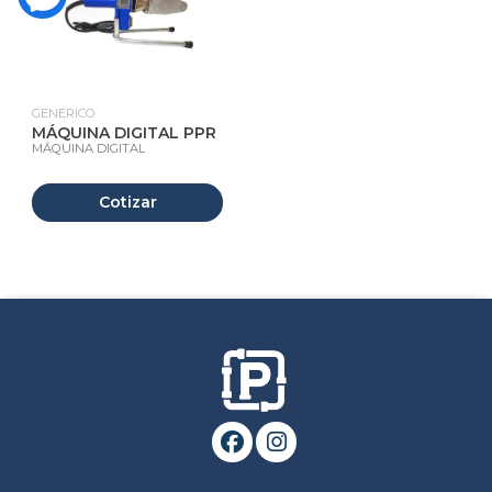
GENERICO
MÁQUINA DIGITAL PPR
MÁQUINA DIGITAL
Cotizar