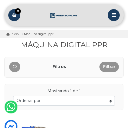
0
Máquina digital ppr
Inicio
MÁQUINA DIGITAL PPR
Filtros
Filtrar
Mostrando 1 de 1