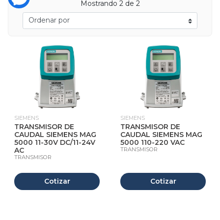
Mostrando 2 de 2
SIEMENS
SIEMENS
TRANSMISOR DE
TRANSMISOR DE
CAUDAL SIEMENS MAG
CAUDAL SIEMENS MAG
5000 11-30V DC/11-24V
5000 110-220 VAC
AC
TRANSMISOR
TRANSMISOR
Cotizar
Cotizar