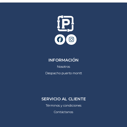
INFORMACIÓN
Nosotros
Despacho puerto montt
SERVICIO AL CLIENTE
Términos y condiciones
Contáctanos