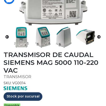
TRANSMISOR DE CAUDAL
SIEMENS MAG 5000 110-220
VAC
TRANSMISOR
SKU: VG0014
Stock por sucursal
Disponible