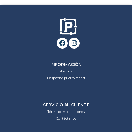
INFORMACIÓN
Nosotros
Despacho puerto montt
SERVICIO AL CLIENTE
Términos y condiciones
Contáctanos