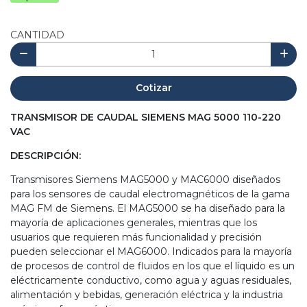
CANTIDAD
Cotizar
TRANSMISOR DE CAUDAL SIEMENS MAG 5000 110-220
VAC
DESCRIPCIÓN:
Transmisores Siemens MAG5000 y MAC6000 diseñados
para los sensores de caudal electromagnéticos de la gama
MAG FM de Siemens. El MAG5000 se ha diseñado para la
mayoría de aplicaciones generales, mientras que los
usuarios que requieren más funcionalidad y precisión
pueden seleccionar el MAG6000. Indicados para la mayoría
de procesos de control de fluidos en los que el líquido es un
eléctricamente conductivo, como agua y aguas residuales,
alimentación y bebidas, generación eléctrica y la industria