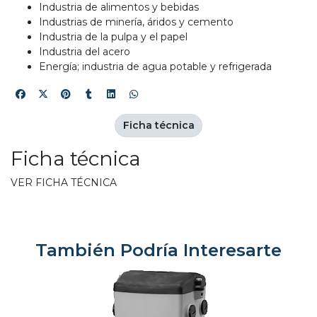
Industria de alimentos y bebidas
Industrias de minería, áridos y cemento
Industria de la pulpa y el papel
Industria del acero
Energía; industria de agua potable y refrigerada
Ficha técnica
Ficha técnica
VER FICHA TÉCNICA
También Podría Interesarte