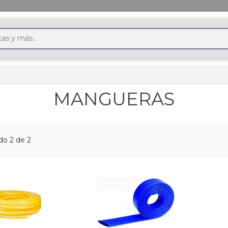
MANGUERAS
do 2 de 2