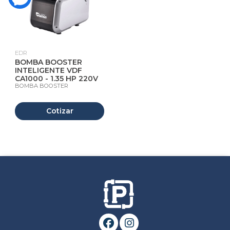
EDR
BOMBA BOOSTER
INTELIGENTE VDF
CA1000 - 1.35 HP 220V
BOMBA BOOSTER
Cotizar