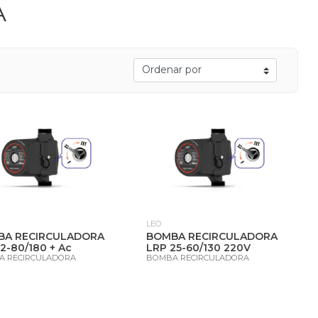
A
LEO
BA RECIRCULADORA
BOMBA RECIRCULADORA
2-80/180 + Ac
LRP 25-60/130 220V
A RECIRCULADORA
BOMBA RECIRCULADORA