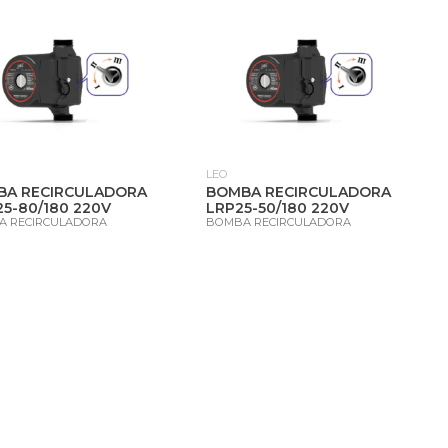
LEO
BA RECIRCULADORA
BOMBA RECIRCULADORA
25-80/180 220V
LRP25-50/180 220V
A RECIRCULADORA
BOMBA RECIRCULADORA