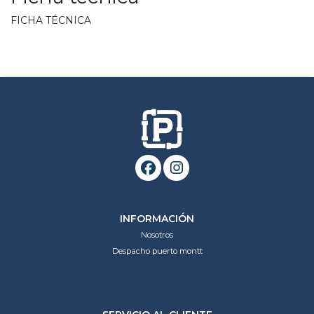
FICHA TÉCNICA
INFORMACIÓN
Nosotros
Despacho puerto montt