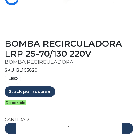
BOMBA RECIRCULADORA
LRP 25-70/130 220V
BOMBA RECIRCULADORA
SKU: BL105820
LEO
Stock por sucursal
Disponible
CANTIDAD