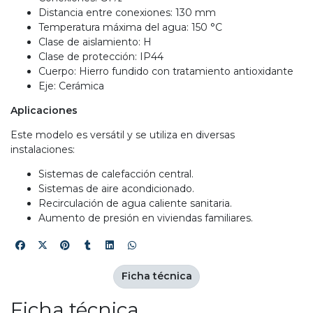
Distancia entre conexiones: 130 mm
Temperatura máxima del agua: 150 °C
Clase de aislamiento: H
Clase de protección: IP44
Cuerpo: Hierro fundido con tratamiento antioxidante
Eje: Cerámica
Aplicaciones
Este modelo es versátil y se utiliza en diversas
instalaciones:
Sistemas de calefacción central.
Sistemas de aire acondicionado.
Recirculación de agua caliente sanitaria.
Aumento de presión en viviendas familiares.
Ficha técnica
Ficha técnica