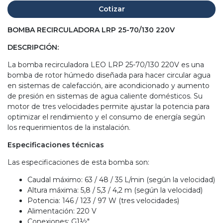
Cotizar
BOMBA RECIRCULADORA LRP 25-70/130 220V
DESCRIPCIÓN:
La bomba recirculadora LEO LRP 25-70/130 220V es una
bomba de rotor húmedo diseñada para hacer circular agua
en sistemas de calefacción, aire acondicionado y aumento
de presión en sistemas de agua caliente domésticos. Su
motor de tres velocidades permite ajustar la potencia para
optimizar el rendimiento y el consumo de energía según
los requerimientos de la instalación.
Especificaciones técnicas
Las especificaciones de esta bomba son:
Caudal máximo: 63 / 48 / 35 L/min (según la velocidad)
Altura máxima: 5,8 / 5,3 / 4,2 m (según la velocidad)
Potencia: 146 / 123 / 97 W (tres velocidades)
Alimentación: 220 V
Conexiones: G1½"