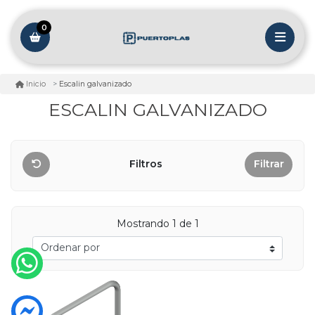
0
Escalin galvanizado
Inicio
ESCALIN GALVANIZADO
Filtros
Filtrar
Mostrando 1 de 1