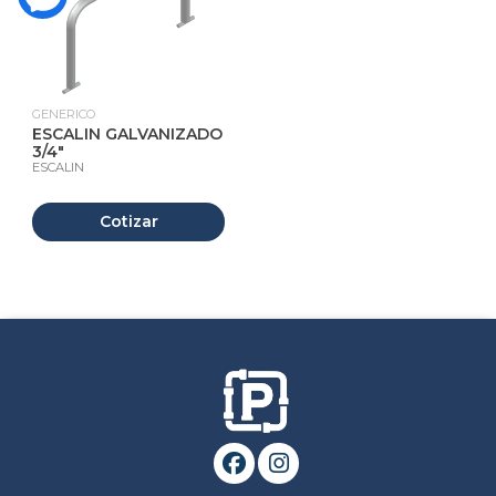
GENERICO
ESCALIN GALVANIZADO
3/4"
ESCALIN
Cotizar