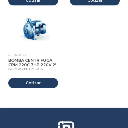
Cotizar
Cotizar
PEDROLLO
BOMBA CENTRIFUGA
CPM 220C 3HP 220V 2'
BOMBA CENTRIFUGA
Cotizar