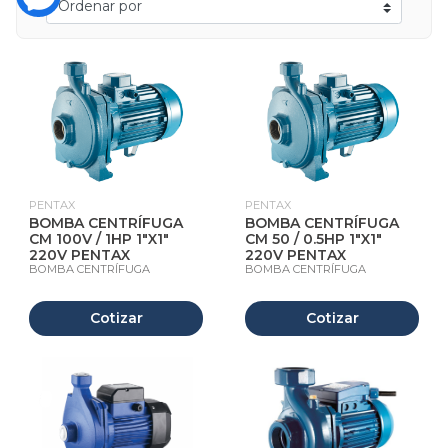
PENTAX
PENTAX
BOMBA CENTRÍFUGA
BOMBA CENTRÍFUGA
CM 100V / 1HP 1"X1"
CM 50 / 0.5HP 1"X1"
220V PENTAX
220V PENTAX
BOMBA CENTRÍFUGA
BOMBA CENTRÍFUGA
Cotizar
Cotizar