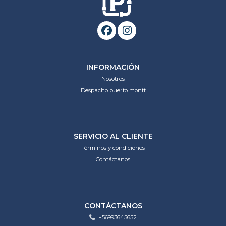
INFORMACIÓN
Nosotros
Despacho puerto montt
SERVICIO AL CLIENTE
Términos y condiciones
Contáctanos
CONTÁCTANOS
+56993645652