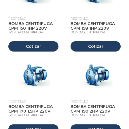
PEDROLLO
PEDROLLO
BOMBA CENTRIFUGA
BOMBA CENTRIFUGA
CPM 150 1HP 220V
CPM 158 1HP 220V
BOMBA CENTRIFUGA
BOMBA CENTRIFUGA
Cotizar
Cotizar
PEDROLLO
PEDROLLO
BOMBA CENTRIFUGA
BOMBA CENTRIFUGA
CPM 170 1,5HP 220V
CPM 190 2HP 220V
BOMBA CENTRIFUGA
BOMBA CENTRIFUGA