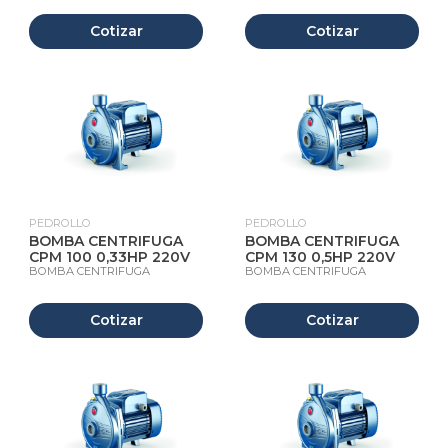
Cotizar
Cotizar
PEDROLLO
PEDROLLO
BOMBA CENTRIFUGA
BOMBA CENTRIFUGA
CPM 100 0,33HP 220V
CPM 130 0,5HP 220V
BOMBA CENTRIFUGA
BOMBA CENTRIFUGA
Cotizar
Cotizar