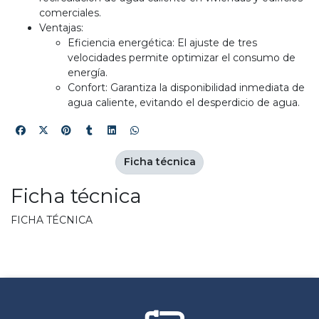
comerciales.
Ventajas:
Eficiencia energética: El ajuste de tres
velocidades permite optimizar el consumo de
energía.
Confort: Garantiza la disponibilidad inmediata de
agua caliente, evitando el desperdicio de agua.
Ficha técnica
Ficha técnica
FICHA TÉCNICA