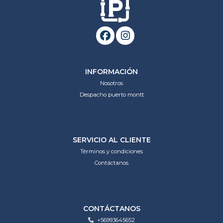
INFORMACIÓN
Nosotros
Despacho puerto montt
SERVICIO AL CLIENTE
Términos y condiciones
Contáctanos
CONTÁCTANOS
+56993645652