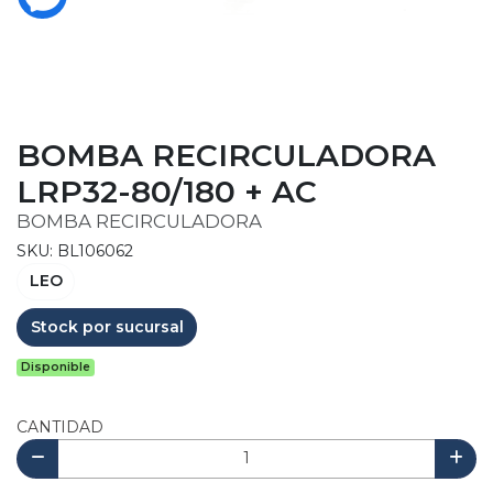
BOMBA RECIRCULADORA
LRP32-80/180 + AC
BOMBA RECIRCULADORA
SKU: BL106062
LEO
Stock por sucursal
Disponible
CANTIDAD