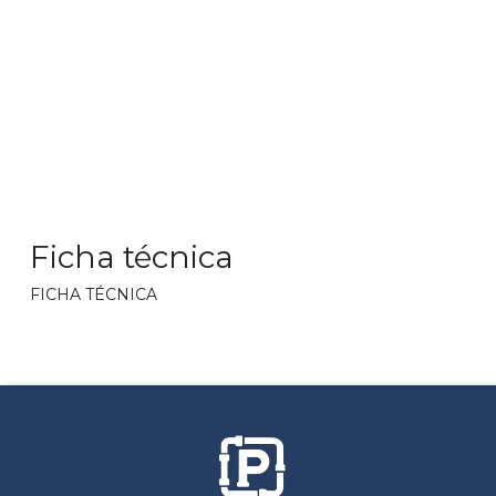
Ficha técnica
FICHA TÉCNICA