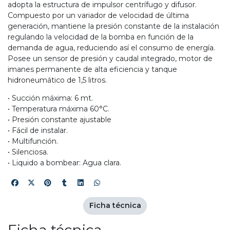
adopta la estructura de impulsor centrífugo y difusor.
Compuesto por un variador de velocidad de última
generación, mantiene la presión constante de la instalación
regulando la velocidad de la bomba en función de la
demanda de agua, reduciendo así el consumo de energía.
Posee un sensor de presión y caudal integrado, motor de
imanes permanente de alta eficiencia y tanque
hidroneumático de 1,5 litros.
• Succión máxima: 6 mt.
• Temperatura máxima 60°C.
• Presión constante ajustable
• Fácil de instalar.
• Multifunción.
• Silenciosa.
• Liquido a bombear: Agua clara.
Ficha técnica
Ficha técnica