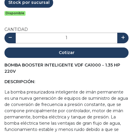
Stock por sucursal
Disponible
CANTIDAD
Cotizar
BOMBA BOOSTER INTELIGENTE VDF CA1000 - 1.35 HP
220V
DESCRIPCIÓN:
La bomba presurizadora inteligente de imán permanente
es una nueva generación de equipos de suministro de agua
de conversión de frecuencia a presión constante, que se
compone principalmente por controlador, motor de imán
permanente, bomba eléctrica y tanque de presión. La
bomba eléctrica tiene las ventajas de gran flujo de agua,
funcionamiento estable y menos ruido debido a que se