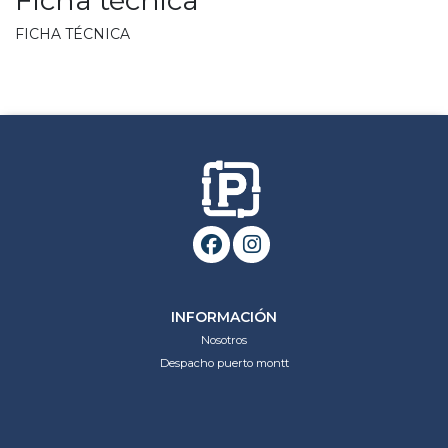
FICHA TÉCNICA
INFORMACIÓN
Nosotros
Despacho puerto montt