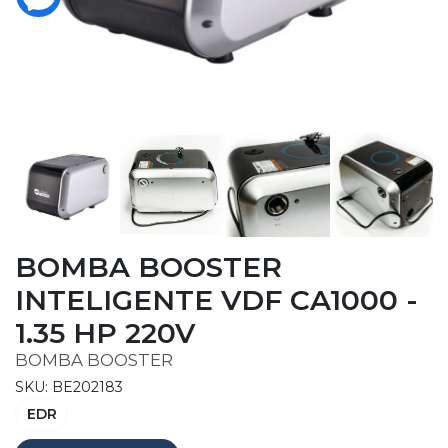
BOMBA BOOSTER
INTELIGENTE VDF CA1000 -
1.35 HP 220V
BOMBA BOOSTER
SKU: BE202183
EDR