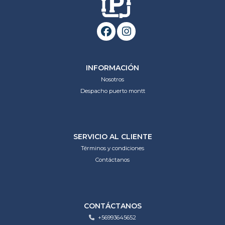
INFORMACIÓN
Nosotros
Despacho puerto montt
SERVICIO AL CLIENTE
Términos y condiciones
Contáctanos
CONTÁCTANOS
+56993645652