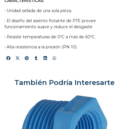
CARACTERÍSTICAS:
• Unidad sellada de una sola pieza.
• El diseño del asiento flotante de PTE provee
funcionamiento suave y reduce el desgaste
• Resiste temperaturas de 0ºC a más de 60ºC.
• Alta resistencia a la presión (PN 10).
También Podría Interesarte