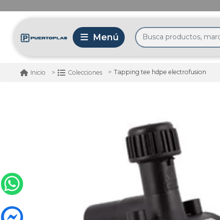
Tapping tee hdpe electrofusion
Inicio
Colecciones