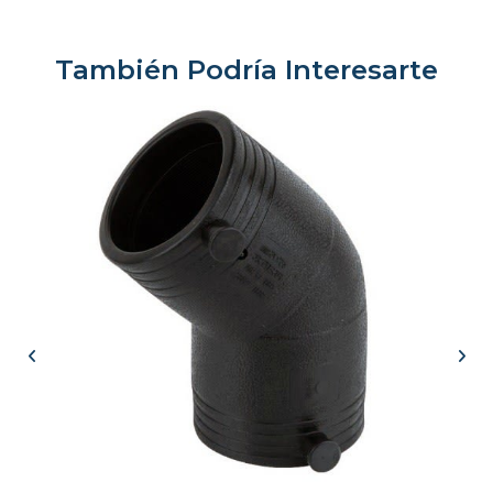
También Podría Interesarte