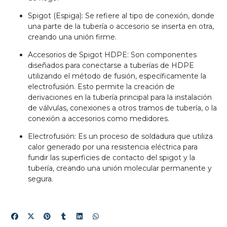
Spigot (Espiga): Se refiere al tipo de conexión, donde
una parte de la tubería o accesorio se inserta en otra,
creando una unión firme.
Accesorios de Spigot HDPE: Son componentes
diseñados para conectarse a tuberías de HDPE
utilizando el método de fusión, específicamente la
electrofusión. Esto permite la creación de
derivaciones en la tubería principal para la instalación
de válvulas, conexiones a otros tramos de tubería, o la
conexión a accesorios como medidores.
Electrofusión: Es un proceso de soldadura que utiliza
calor generado por una resistencia eléctrica para
fundir las superficies de contacto del spigot y la
tubería, creando una unión molecular permanente y
segura.