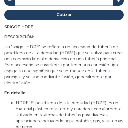
Cotizar
SPIGOT HDPE
DESCRIPCIÓN:
Un "spigot HDPE" se refiere a un accesorio de tubería de
polietileno de alta densidad (HDPE) que se utiliza para crear
una conexión lateral o derivación en una tubería principal.
Este accesorio se caracteriza por tener una conexión tipo
espiga, lo que significa que se introduce en la tubería
principal, y se une mediante fusión, generalmente por
electrofusión.
En detalle:
HDPE: El polietileno de alta densidad (HDPE) es un
material plástico resistente y duradero, comúnmente
utilizado en sistemas de tuberías para diversas
aplicaciones, incluyendo agua potable, gas, y sistemas
de riego.