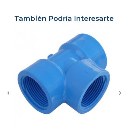
También Podría Interesarte