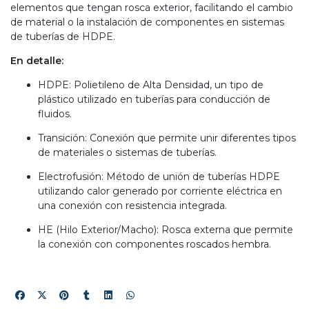
elementos que tengan rosca exterior, facilitando el cambio
de material o la instalación de componentes en sistemas
de tuberías de HDPE.
En detalle:
HDPE: Polietileno de Alta Densidad, un tipo de
plástico utilizado en tuberías para conducción de
fluidos.
Transición: Conexión que permite unir diferentes tipos
de materiales o sistemas de tuberías.
Electrofusión: Método de unión de tuberías HDPE
utilizando calor generado por corriente eléctrica en
una conexión con resistencia integrada.
HE (Hilo Exterior/Macho): Rosca externa que permite
la conexión con componentes roscados hembra.