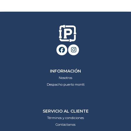
INFORMACIÓN
Nosotros
Despacho puerto montt
SERVICIO AL CLIENTE
Términos y condiciones
Contáctanos