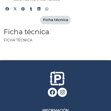
Ficha técnica
Ficha técnica
FICHA TÉCNICA
INFORMACIÓN