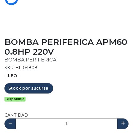
BOMBA PERIFERICA APM60
0.8HP 220V
BOMBA PERIFERICA
SKU: BL104808
LEO
Stock por sucursal
Disponible
CANTIDAD