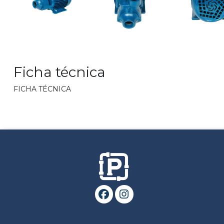
Ficha técnica
FICHA TÉCNICA