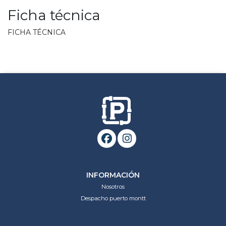
Ficha técnica
FICHA TÉCNICA
INFORMACIÓN
Nosotros
Despacho puerto montt