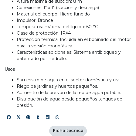
Altura máxima de succión: 8 m
Conexiones: 1" x 1" (succión y descarga)
Material del cuerpo: Hierro fundido
Impulsor: Bronce
Temperatura máxima del líquido: 60 °C
Clase de protección: IPX4
Protección térmica: Incluida en el bobinado del motor
para la versión monofásica.
Características adicionales: Sistema antibloqueo y
patentado por Pedrollo.
Usos
Suministro de agua en el sector doméstico y civil.
Riego de jardines y huertos pequeños.
Aumento de la presión de la red de agua potable.
Distribución de agua desde pequeños tanques de
presión.
Ficha técnica