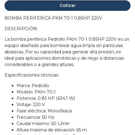
Cotizar
BOMBA PERIFERICA PKM 70-1 0,85HP 220V
DESCRIPCIÓN:
La bomba periférica Pedrollo PKm 70-1 0.85HP 220V es un
equipo diseñado para bombear agua limpia sin partículas
abrasivas. Por su capacidad para generar alta presión, es
ideal para aplicaciones domésticas y de riego a distancias
considerables o a grandes alturas.
Especificaciones técnicas
Marca: Pedrollo
Modelo: PKm 70-1
Potencia: 0.85 HP (634.1 W)
Voltaje: 220 V
Fase eléctrica: Monofásica
Frecuencia: 50 Hz
Caudal máximo: 50 L/min
Altura máxima de elevación: 65 m