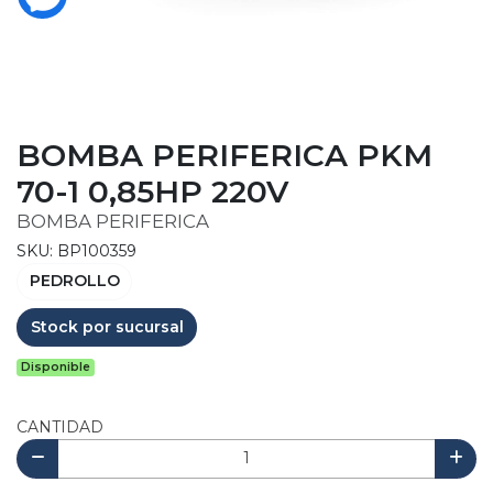
BOMBA PERIFERICA PKM
70-1 0,85HP 220V
BOMBA PERIFERICA
SKU: BP100359
PEDROLLO
Stock por sucursal
Disponible
CANTIDAD