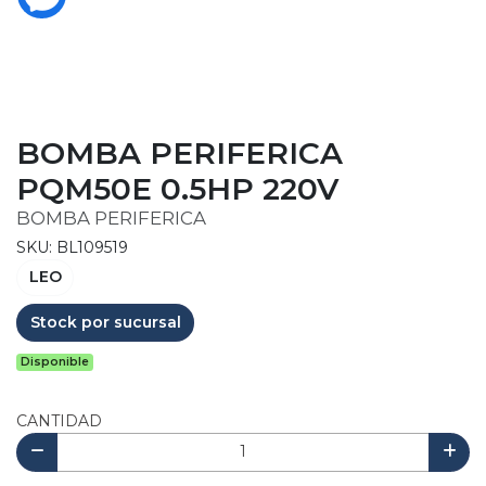
BOMBA PERIFERICA
PQM50E 0.5HP 220V
BOMBA PERIFERICA
SKU: BL109519
LEO
Stock por sucursal
Disponible
CANTIDAD