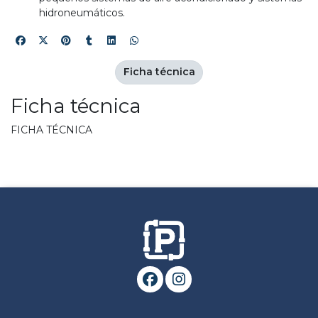
hidroneumáticos.
Ficha técnica
Ficha técnica
FICHA TÉCNICA