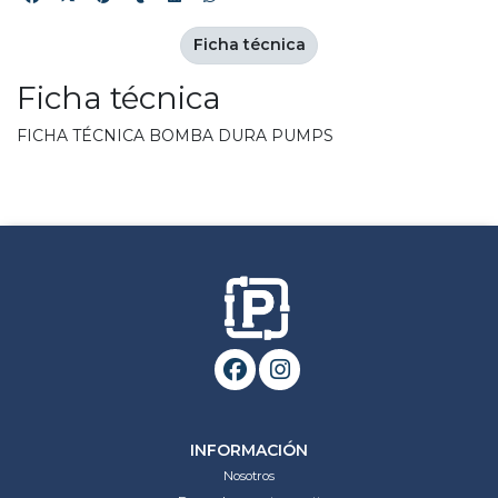
Ficha técnica
Ficha técnica
FICHA TÉCNICA BOMBA DURA PUMPS
INFORMACIÓN
Nosotros