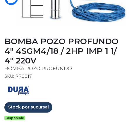
BOMBA POZO PROFUNDO
4" 4SGM4/18 / 2HP IMP 1 1/
4" 220V
BOMBA POZO PROFUNDO
SKU: PP0017
Stock por sucursal
Disponible