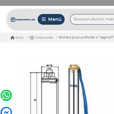
Bomba pozo profundo 4" 4sgm4/7 / 0.
Inicio
Colecciones