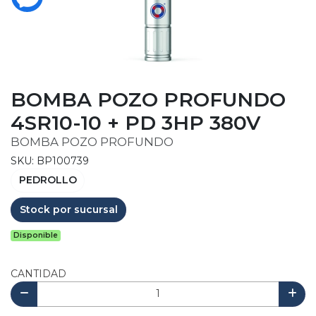
BOMBA POZO PROFUNDO
4SR10-10 + PD 3HP 380V
BOMBA POZO PROFUNDO
SKU: BP100739
PEDROLLO
Stock por sucursal
Disponible
CANTIDAD