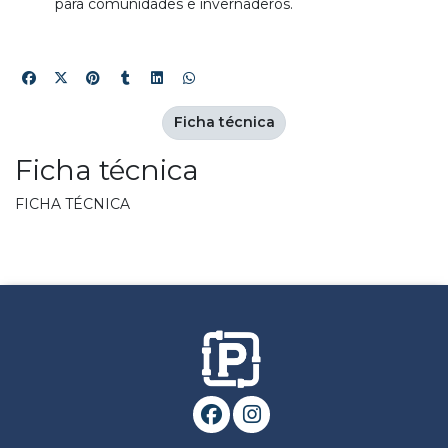
para comunidades e invernaderos.
Ficha técnica
Ficha técnica
FICHA TÉCNICA