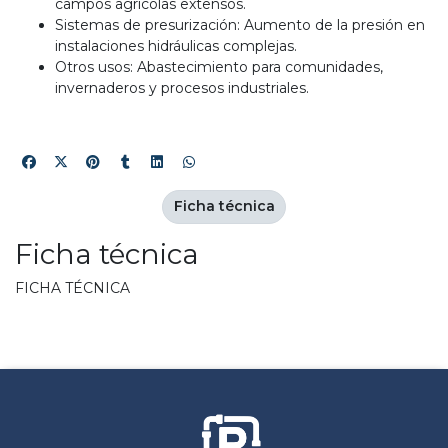
campos agrícolas extensos.
Sistemas de presurización: Aumento de la presión en
instalaciones hidráulicas complejas.
Otros usos: Abastecimiento para comunidades,
invernaderos y procesos industriales.
Ficha técnica
Ficha técnica
FICHA TÉCNICA