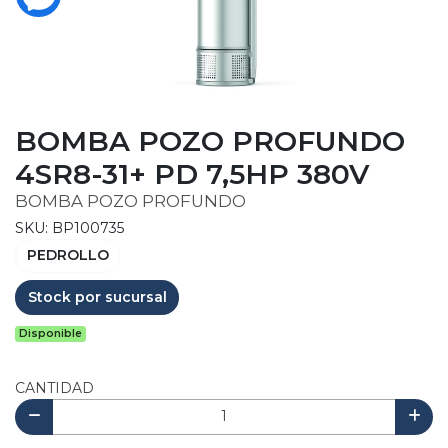
BOMBA POZO PROFUNDO
4SR8-31+ PD 7,5HP 380V
BOMBA POZO PROFUNDO
SKU: BP100735
PEDROLLO
Stock por sucursal
Disponible
CANTIDAD