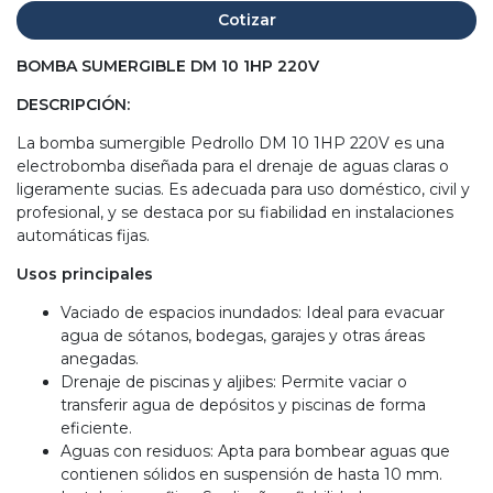
Cotizar
BOMBA SUMERGIBLE DM 10 1HP 220V
DESCRIPCIÓN:
La bomba sumergible Pedrollo DM 10 1HP 220V es una
electrobomba diseñada para el drenaje de aguas claras o
ligeramente sucias. Es adecuada para uso doméstico, civil y
profesional, y se destaca por su fiabilidad en instalaciones
automáticas fijas.
Usos principales
Vaciado de espacios inundados: Ideal para evacuar
agua de sótanos, bodegas, garajes y otras áreas
anegadas.
Drenaje de piscinas y aljibes: Permite vaciar o
transferir agua de depósitos y piscinas de forma
eficiente.
Aguas con residuos: Apta para bombear aguas que
contienen sólidos en suspensión de hasta 10 mm.