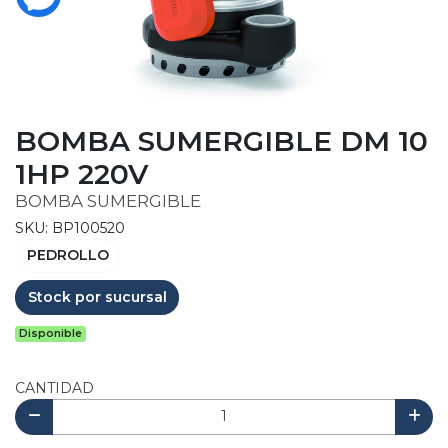
BOMBA SUMERGIBLE DM 10
1HP 220V
BOMBA SUMERGIBLE
SKU: BP100520
PEDROLLO
Stock por sucursal
Disponible
CANTIDAD