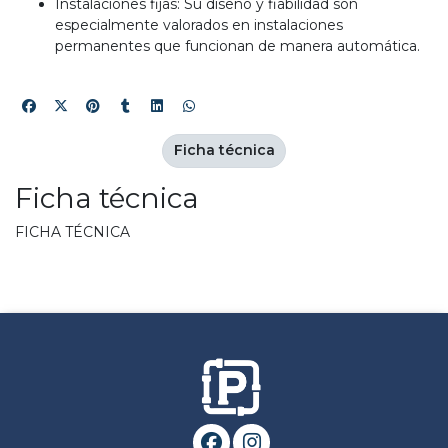
Instalaciones fijas: Su diseño y fiabilidad son
especialmente valorados en instalaciones
permanentes que funcionan de manera automática.
Ficha técnica
Ficha técnica
FICHA TÉCNICA