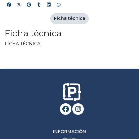
Ficha técnica
Ficha técnica
FICHA TÉCNICA
INFORMACIÓN
Nosotros