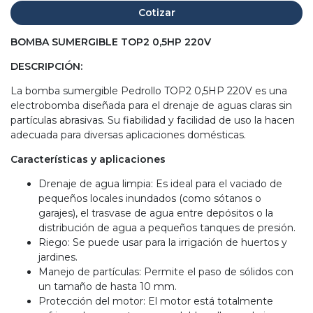
Cotizar
BOMBA SUMERGIBLE TOP2 0,5HP 220V
DESCRIPCIÓN:
La bomba sumergible Pedrollo TOP2 0,5HP 220V es una
electrobomba diseñada para el drenaje de aguas claras sin
partículas abrasivas. Su fiabilidad y facilidad de uso la hacen
adecuada para diversas aplicaciones domésticas.
Características y aplicaciones
Drenaje de agua limpia: Es ideal para el vaciado de
pequeños locales inundados (como sótanos o
garajes), el trasvase de agua entre depósitos o la
distribución de agua a pequeños tanques de presión.
Riego: Se puede usar para la irrigación de huertos y
jardines.
Manejo de partículas: Permite el paso de sólidos con
un tamaño de hasta 10 mm.
Protección del motor: El motor está totalmente