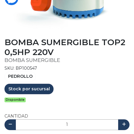
BOMBA SUMERGIBLE TOP2
0,5HP 220V
BOMBA SUMERGIBLE
SKU: BP100547
PEDROLLO
Stock por sucursal
Disponible
CANTIDAD