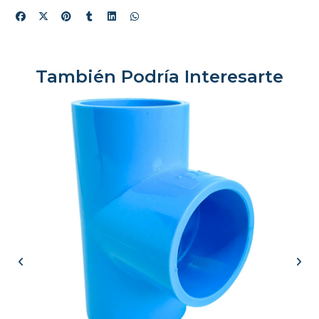
También Podría Interesarte