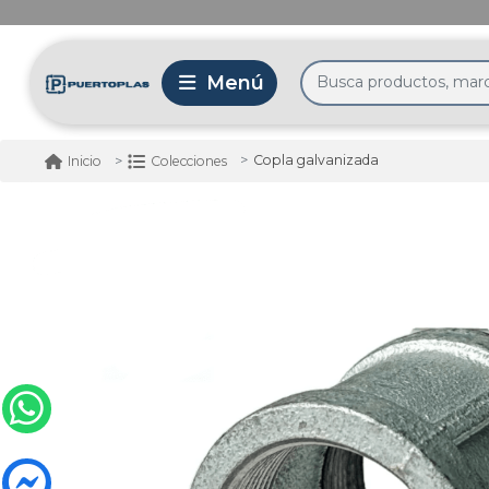
Copla galvanizada
Inicio
Colecciones