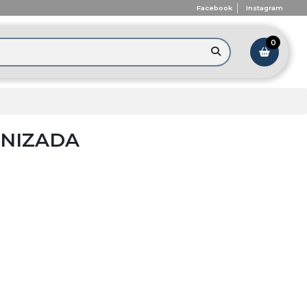
Facebook
Instagram
0
ANIZADA