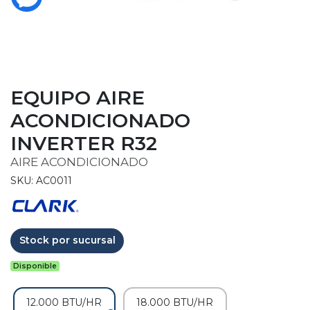
EQUIPO AIRE
ACONDICIONADO
INVERTER R32
AIRE ACONDICIONADO
SKU: AC0011
Stock por sucursal
Disponible
12.000 BTU/HR
18.000 BTU/HR