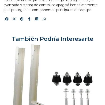
En el caso que se produzca una fuga de refrigerante, el
avanzado sistema de control se apagará inmediatamente
para proteger los componentes principales del equipo.
También Podría Interesarte