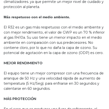
climatizadores. ya que permite un mejor nivel de cuidado y
protección al planeta.
Más respetuoso con el medio ambiente.
El R32 es un gas más respetuoso con el medio ambiente y
con mejor rendimiento, el valor de GWP es un 70 % inferior
al gas R410a. Su uso tiene un menor impacto en el medio
ambiente en comparación con sus predecesores. No
contiene cloro, por lo que no daña la capa de ozono. Su
potencial de agotación en la capa de ozono (ODP) es cero.
MEJOR RENDIMIENTO
El equipo tiene un mejor compresor con una frecuencia de
arranque de 50 Hz y una velocidad rápida de aumento de
temperatura (5 Hz/Seg). para enfriarse en 30 segundos y
calentarse en 60 segundos.
MÁS
PROTECCIÓN