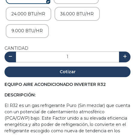
24.000 BTU/HR
36.000 BTU/HR
9.000 BTU/HR
CANTIDAD
Cotizar
EQUIPO AIRE ACONDICIONADO INVERTER R32
DESCRIPCIÓN:
El R32 es un gas refrigerante Puro (Sin mezclar) que cuenta
con un potencial de calentamiento atmosférico
(PCA/GWP) bajo. Este Factor unido a su elevada eficiencia
energética y alto poder de refrigeración, lo convierte en el
refrigerante escogido como nueva de tendencia en los