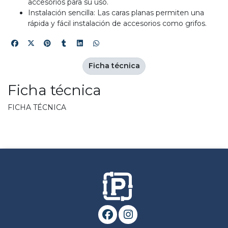
accesorios para su uso.
Instalación sencilla: Las caras planas permiten una
rápida y fácil instalación de accesorios como grifos.
Ficha técnica
Ficha técnica
FICHA TÉCNICA