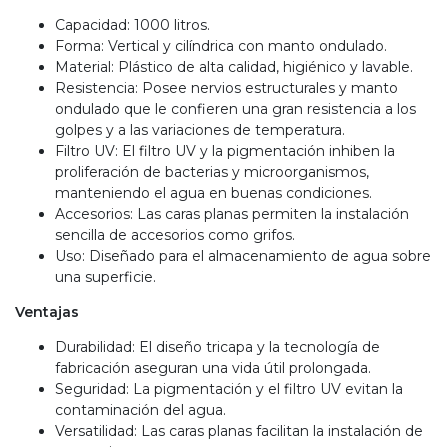
Capacidad: 1000 litros.
Forma: Vertical y cilíndrica con manto ondulado.
Material: Plástico de alta calidad, higiénico y lavable.
Resistencia: Posee nervios estructurales y manto
ondulado que le confieren una gran resistencia a los
golpes y a las variaciones de temperatura.
Filtro UV: El filtro UV y la pigmentación inhiben la
proliferación de bacterias y microorganismos,
manteniendo el agua en buenas condiciones.
Accesorios: Las caras planas permiten la instalación
sencilla de accesorios como grifos.
Uso: Diseñado para el almacenamiento de agua sobre
una superficie.
Ventajas
Durabilidad: El diseño tricapa y la tecnología de
fabricación aseguran una vida útil prolongada.
Seguridad: La pigmentación y el filtro UV evitan la
contaminación del agua.
Versatilidad: Las caras planas facilitan la instalación de