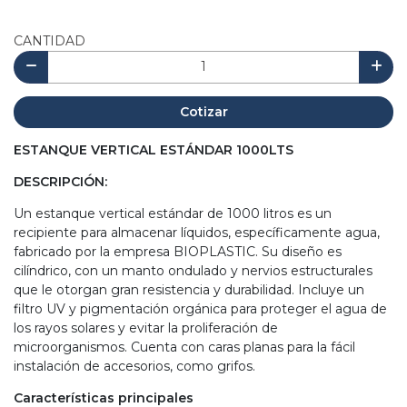
CANTIDAD
Cotizar
ESTANQUE VERTICAL ESTÁNDAR 1000LTS
DESCRIPCIÓN:
Un estanque vertical estándar de 1000 litros es un
recipiente para almacenar líquidos, específicamente agua,
fabricado por la empresa BIOPLASTIC. Su diseño es
cilíndrico, con un manto ondulado y nervios estructurales
que le otorgan gran resistencia y durabilidad. Incluye un
filtro UV y pigmentación orgánica para proteger el agua de
los rayos solares y evitar la proliferación de
microorganismos. Cuenta con caras planas para la fácil
instalación de accesorios, como grifos.
Características principales