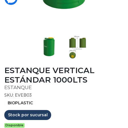
ESTANQUE VERTICAL
ESTÁNDAR 1000LTS
ESTANQUE
SKU: EVEB03
BIOPLASTIC
Stock por sucursal
Disponible