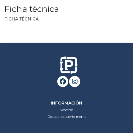
Ficha técnica
FICHA TÉCNICA
INFORMACIÓN
Nosotros
Despacho puerto montt