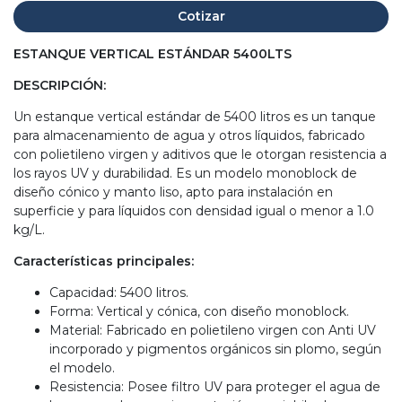
Cotizar
ESTANQUE VERTICAL ESTÁNDAR 5400LTS
DESCRIPCIÓN:
Un estanque vertical estándar de 5400 litros es un tanque
para almacenamiento de agua y otros líquidos, fabricado
con polietileno virgen y aditivos que le otorgan resistencia a
los rayos UV y durabilidad. Es un modelo monoblock de
diseño cónico y manto liso, apto para instalación en
superficie y para líquidos con densidad igual o menor a 1.0
kg/L.
Características principales:
Capacidad: 5400 litros.
Forma: Vertical y cónica, con diseño monoblock.
Material: Fabricado en polietileno virgen con Anti UV
incorporado y pigmentos orgánicos sin plomo, según
el modelo.
Resistencia: Posee filtro UV para proteger el agua de