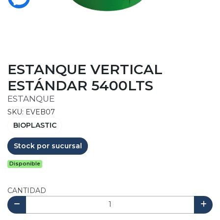
ESTANQUE VERTICAL
ESTÁNDAR 5400LTS
ESTANQUE
SKU: EVEB07
BIOPLASTIC
Stock por sucursal
Disponible
CANTIDAD