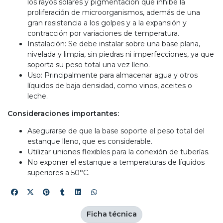
los rayos solares y pigmentación que inhibe la
proliferación de microorganismos, además de una
gran resistencia a los golpes y a la expansión y
contracción por variaciones de temperatura.
Instalación: Se debe instalar sobre una base plana,
nivelada y limpia, sin piedras ni imperfecciones, ya que
soporta su peso total una vez lleno.
Uso: Principalmente para almacenar agua y otros
líquidos de baja densidad, como vinos, aceites o
leche.
Consideraciones importantes:
Asegurarse de que la base soporte el peso total del
estanque lleno, que es considerable.
Utilizar uniones flexibles para la conexión de tuberías.
No exponer el estanque a temperaturas de líquidos
superiores a 50°C.
Ficha técnica