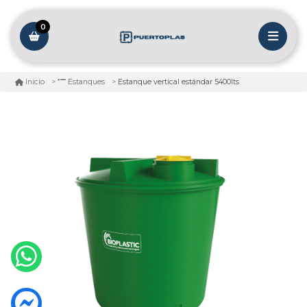
0
Estanque vertical estándar 5400lts
Inicio
Estanques