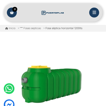
0
Fosa séptica horizontal 1200lts
Inicio
Fosas septicas