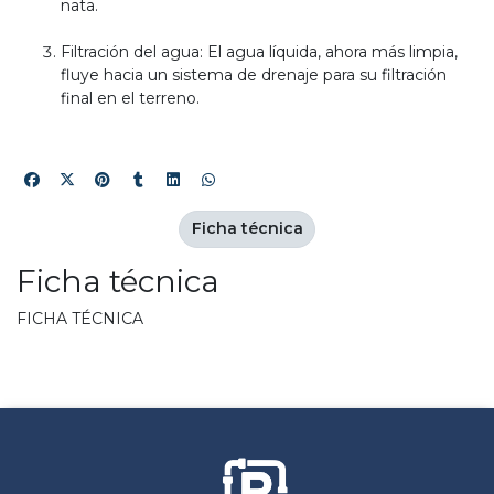
nata.
Filtración del agua: El agua líquida, ahora más limpia,
fluye hacia un sistema de drenaje para su filtración
final en el terreno.
Ficha técnica
Ficha técnica
FICHA TÉCNICA