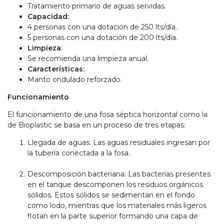
Tratamiento primario de aguas servidas.
Capacidad:
4 personas con una dotación de 250 lts/día.
5 personas con una dotación de 200 lts/día.
Limpieza
:
Se recomienda una limpieza anual.
Características:
Manto ondulado reforzado.
Funcionamiento
El funcionamiento de una fosa séptica horizontal como la
de Bioplastic se basa en un proceso de tres etapas:
Llegada de aguas: Las aguas residuales ingresan por
la tubería conectada a la fosa.
Descomposición bacteriana: Las bacterias presentes
en el tanque descomponen los residuos orgánicos
sólidos. Estos sólidos se sedimentan en el fondo
como lodo, mientras que los materiales más ligeros
flotan en la parte superior formando una capa de