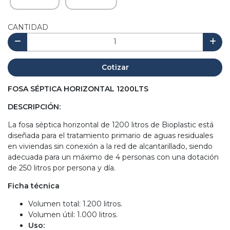
CANTIDAD
Cotizar
FOSA SÉPTICA HORIZONTAL 1200LTS
DESCRIPCIÓN:
La fosa séptica horizontal de 1200 litros de Bioplastic está
diseñada para el tratamiento primario de aguas residuales
en viviendas sin conexión a la red de alcantarillado, siendo
adecuada para un máximo de 4 personas con una dotación
de 250 litros por persona y día.
Ficha técnica
Volumen total: 1.200 litros.
Volumen útil: 1.000 litros.
Uso: