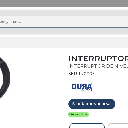
INTERRUPTOR
INTERRUPTOR DE NIVE
SKU: IN0003
Stock por sucursal
Disponible