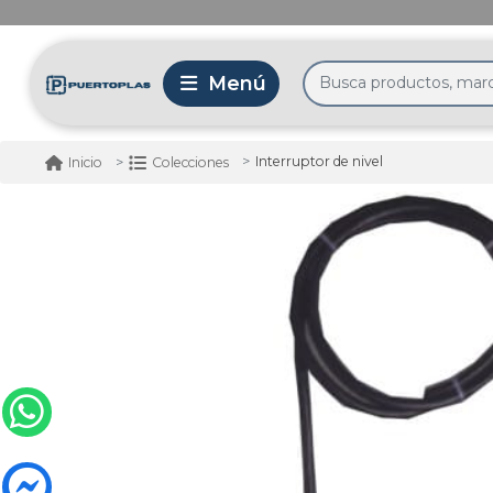
Interruptor de nivel
Inicio
Colecciones