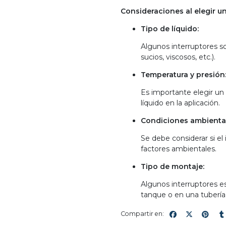
Consideraciones al elegir un
Tipo de líquido:
Algunos interruptores so
sucios, viscosos, etc.).
Temperatura y presión
Es importante elegir un 
líquido en la aplicación.
Condiciones ambiental
Se debe considerar si el
factores ambientales.
Tipo de montaje:
Algunos interruptores e
tanque o en una tubería
Compartir en: