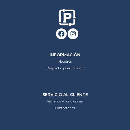
INFORMACIÓN
Nosotros
Despacho puerto montt
SERVICIO AL CLIENTE
Términos y condiciones
Contáctanos