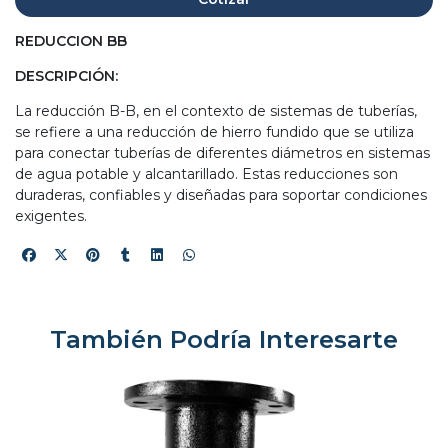
REDUCCION BB
DESCRIPCIÓN:
La reducción B-B, en el contexto de sistemas de tuberías,
se refiere a una reducción de hierro fundido que se utiliza
para conectar tuberías de diferentes diámetros en sistemas
de agua potable y alcantarillado. Estas reducciones son
duraderas, confiables y diseñadas para soportar condiciones
exigentes.
También Podría Interesarte