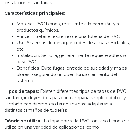
instalaciones sanitarias.
Características principales:
Material: PVC blanco, resistente a la corrosión y a
productos químicos.
Función: Sellar el extremo de una tubería de PVC.
Uso: Sistemas de desagüe, redes de aguas residuales,
etc.
Instalación: Sencilla, generalmente requiere adhesivo
para PVC.
Beneficios: Evita fugas, entrada de suciedad y malos
olores, asegurando un buen funcionamiento del
sistema.
Tipos de tapas:
Existen diferentes tipos de tapas de PVC
sanitario, incluyendo tapas con campana simple o doble, y
también con diferentes diámetros para adaptarse a
distintos tamaños de tuberías.
Dónde se utiliza:
La tapa gorro de PVC sanitario blanco se
utiliza en una variedad de aplicaciones, como: