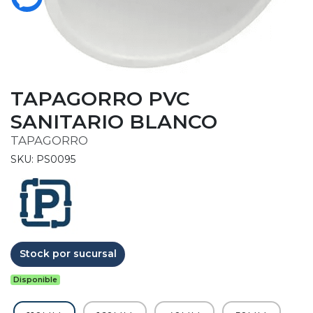
TAPAGORRO PVC
SANITARIO BLANCO
TAPAGORRO
SKU: PS0095
Stock por sucursal
Disponible