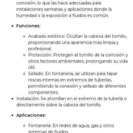
corrosión, lo que las hace adecuadas para
instalaciones sanitarias y aplicaciones donde la
humedad o la exposición a fluidos es común.
Funciones:
Acabado estético: Ocultan la cabeza del tornillo,
proporcionando una apariencia más limpia y
profesional.
Protección: Protegen el tornillo de la corrosión y
otros factores ambientales, prolongando su vida
útil.
Sellado: En fontanería, se utilizan para tapar
roscas internas en extremos de tuberías,
permitiendo la conexión y sellado de diferentes
componentes.
Instalación: Se atornillan en el extremo de la tubería o
directamente sobre la cabeza del tornillo.
Aplicaciones:
Fontanería: En redes de agua, gas y otros
sistemas de fluidos.