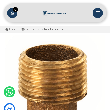
0
Tapatornillo bronce
Inicio
Colecciones