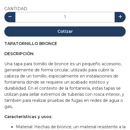
CANTIDAD
Cotizar
TAPATORNILLO BRONCE
DESCRIPCIÓN:
Una tapa para tornillo de bronce es un pequeño accesorio,
generalmente de forma circular, utilizado para cubrir la
cabeza de un tornillo, especialmente en instalaciones de
fontanería donde se requiere un acabado estético y
durabilidad. En el contexto de la fontanería, estas tapas se
utilizan para sellar extremos de tuberías con rosca interior, y
también para realizar pruebas de fugas en redes de agua o
gas,.
Características y usos:
Material: Hechas de bronce, un material resistente a la