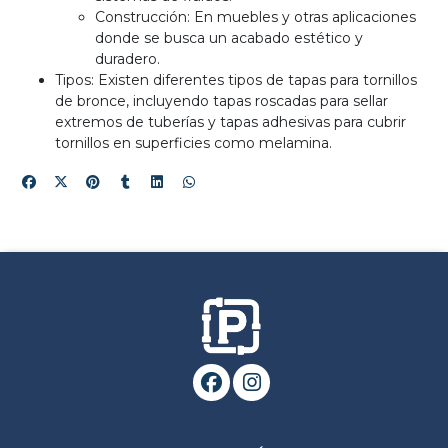
Construcción: En muebles y otras aplicaciones
donde se busca un acabado estético y
duradero.
Tipos: Existen diferentes tipos de tapas para tornillos
de bronce, incluyendo tapas roscadas para sellar
extremos de tuberías y tapas adhesivas para cubrir
tornillos en superficies como melamina.