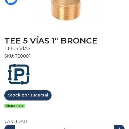
TEE 5 VÍAS 1" BRONCE
TEE 5 VÍAS
SKU: TE0001
Stock por sucursal
Disponible
CANTIDAD