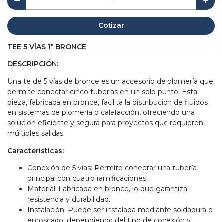
Cotizar
TEE 5 VÍAS 1" BRONCE
DESCRIPCIÓN:
Una te de 5 vías de bronce es un accesorio de plomería que
permite conectar cinco tuberías en un solo punto. Esta
pieza, fabricada en bronce, facilita la distribución de fluidos
en sistemas de plomería o calefacción, ofreciendo una
solución eficiente y segura para proyectos que requieren
múltiples salidas.
Características:
Conexión de 5 vías: Permite conectar una tubería
principal con cuatro ramificaciones.
Material: Fabricada en bronce, lo que garantiza
resistencia y durabilidad.
Instalación: Puede ser instalada mediante soldadura o
enroscado, dependiendo del tipo de conexión y