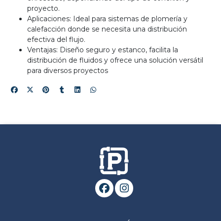
proyecto.
Aplicaciones: Ideal para sistemas de plomería y
calefacción donde se necesita una distribución
efectiva del flujo.
Ventajas: Diseño seguro y estanco, facilita la
distribución de fluidos y ofrece una solución versátil
para diversos proyectos