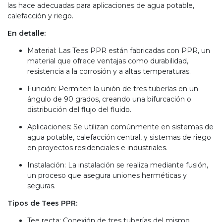
las hace adecuadas para aplicaciones de agua potable,
calefacción y riego.
En detalle:
Material: Las Tees PPR están fabricadas con PPR, un
material que ofrece ventajas como durabilidad,
resistencia a la corrosión y a altas temperaturas.
Función: Permiten la unión de tres tuberías en un
ángulo de 90 grados, creando una bifurcación o
distribución del flujo del fluido.
Aplicaciones: Se utilizan comúnmente en sistemas de
agua potable, calefacción central, y sistemas de riego
en proyectos residenciales e industriales.
Instalación: La instalación se realiza mediante fusión,
un proceso que asegura uniones herméticas y
seguras.
Tipos de Tees PPR:
Tee recta: Conexión de tres tuberías del mismo