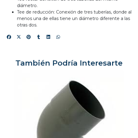
diámetro.
Tee de reducción: Conexión de tres tuberías, donde al
menos una de ellas tiene un diámetro diferente a las
otras dos.
También Podría Interesarte