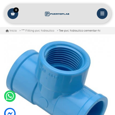
0
Tee pvc hidraulico cementar-hi
Inicio
Fitting pvc hidraulico