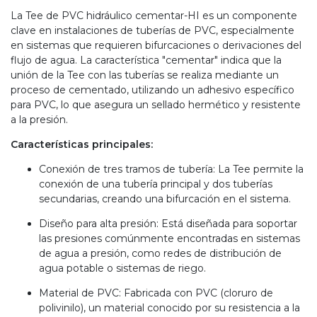
La Tee de PVC hidráulico cementar-HI es un componente
clave en instalaciones de tuberías de PVC, especialmente
en sistemas que requieren bifurcaciones o derivaciones del
flujo de agua. La característica "cementar" indica que la
unión de la Tee con las tuberías se realiza mediante un
proceso de cementado, utilizando un adhesivo específico
para PVC, lo que asegura un sellado hermético y resistente
a la presión.
Características principales:
Conexión de tres tramos de tubería: La Tee permite la
conexión de una tubería principal y dos tuberías
secundarias, creando una bifurcación en el sistema.
Diseño para alta presión: Está diseñada para soportar
las presiones comúnmente encontradas en sistemas
de agua a presión, como redes de distribución de
agua potable o sistemas de riego.
Material de PVC: Fabricada con PVC (cloruro de
polivinilo), un material conocido por su resistencia a la