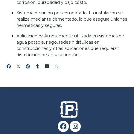
corrosión, durabilidad y bajo costo.
Sistema de unión por cementado: La instalación se
realiza mediante cementado, lo que asegura uniones
herméticas y seguras.
Aplicaciones: Ampliamente utilizada en sistemas de
agua potable, riego, redes hidráulicas en
construcciones y otras aplicaciones que requieran
distribución de agua a presión.