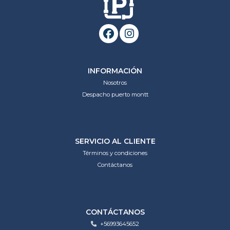
INFORMACIÓN
Nosotros
Despacho puerto montt
SERVICIO AL CLIENTE
Términos y condiciones
Contáctanos
CONTÁCTANOS
+56993645652