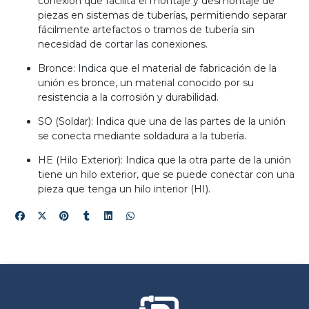
conexión que facilita el montaje y desmontaje de
piezas en sistemas de tuberías, permitiendo separar
fácilmente artefactos o tramos de tubería sin
necesidad de cortar las conexiones.
Bronce: Indica que el material de fabricación de la
unión es bronce, un material conocido por su
resistencia a la corrosión y durabilidad.
SO (Soldar): Indica que una de las partes de la unión
se conecta mediante soldadura a la tubería.
HE (Hilo Exterior): Indica que la otra parte de la unión
tiene un hilo exterior, que se puede conectar con una
pieza que tenga un hilo interior (HI).