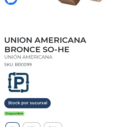
UNION AMERICANA
BRONCE SO-HE
UNIÓN AMERICANA
SKU: BR0099
Stock por sucursal
Disponible