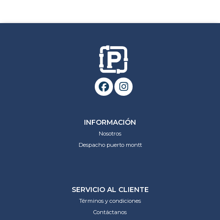
INFORMACIÓN
Nosotros
Despacho puerto montt
SERVICIO AL CLIENTE
Términos y condiciones
Contáctanos