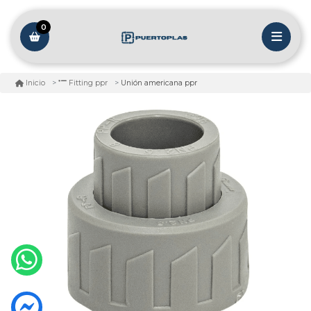
0
Unión americana ppr
Inicio
Fitting ppr