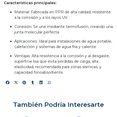
Características principales:
Material: Fabricada en PPR de alta calidad, resistente
a la corrosión y a los rayos UV.
Conexión: Se une mediante termofusión, creando una
junta molecular perfecta.
Aplicaciones: Ideal para instalaciones de agua potable,
calefacción y sistemas de agua fría y caliente.
Ventajas: Alta resistencia a la corrosión y al desgaste,
superficie lisa que evita pérdidas de carga, alta
elasticidad, recomendada para zonas sísmicas, y
capacidad fonoabsorbente.
También Podría Interesarte