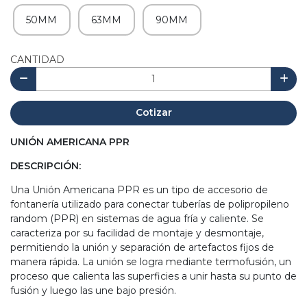
50MM
63MM
90MM
CANTIDAD
Cotizar
UNIÓN AMERICANA PPR
DESCRIPCIÓN:
Una Unión Americana PPR es un tipo de accesorio de
fontanería utilizado para conectar tuberías de polipropileno
random (PPR) en sistemas de agua fría y caliente. Se
caracteriza por su facilidad de montaje y desmontaje,
permitiendo la unión y separación de artefactos fijos de
manera rápida. La unión se logra mediante termofusión, un
proceso que calienta las superficies a unir hasta su punto de
fusión y luego las une bajo presión.