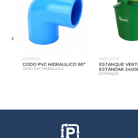
GENERICO
BIOPLASTIC
CODO PVC HIDRAULICO 90°
ESTANQUE VERT
CODO PVC HIDRAULICA
ESTÁNDAR 2400
ESTANQUE