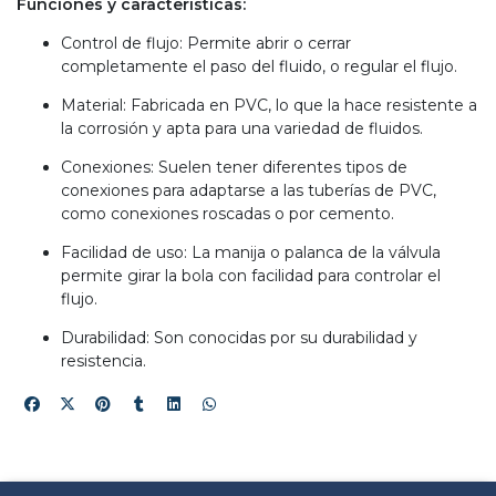
Funciones y características:
Control de flujo: Permite abrir o cerrar
completamente el paso del fluido, o regular el flujo.
Material: Fabricada en PVC, lo que la hace resistente a
la corrosión y apta para una variedad de fluidos.
Conexiones: Suelen tener diferentes tipos de
conexiones para adaptarse a las tuberías de PVC,
como conexiones roscadas o por cemento.
Facilidad de uso: La manija o palanca de la válvula
permite girar la bola con facilidad para controlar el
flujo.
Durabilidad: Son conocidas por su durabilidad y
resistencia.