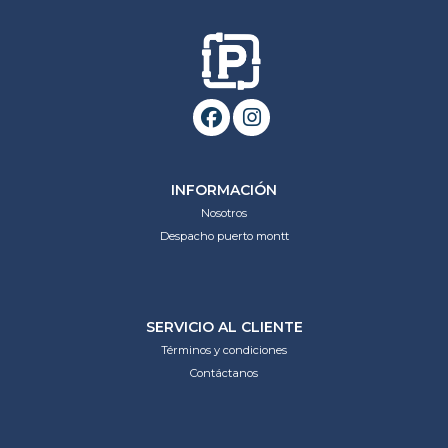
INFORMACIÓN
Nosotros
Despacho puerto montt
SERVICIO AL CLIENTE
Términos y condiciones
Contáctanos