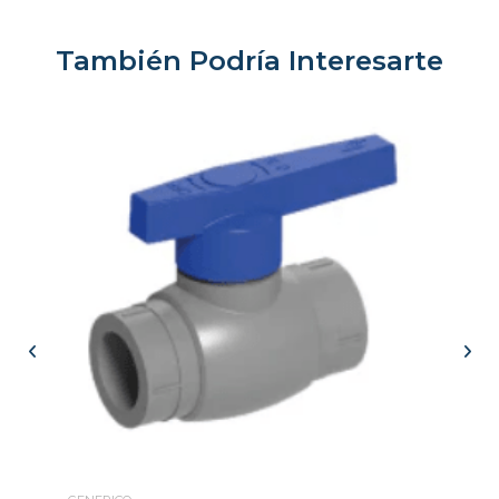
También Podría Interesarte