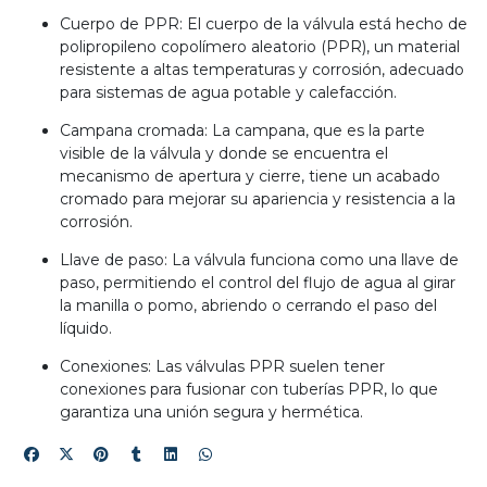
Cuerpo de PPR: El cuerpo de la válvula está hecho de
polipropileno copolímero aleatorio (PPR), un material
resistente a altas temperaturas y corrosión, adecuado
para sistemas de agua potable y calefacción.
Campana cromada: La campana, que es la parte
visible de la válvula y donde se encuentra el
mecanismo de apertura y cierre, tiene un acabado
cromado para mejorar su apariencia y resistencia a la
corrosión.
Llave de paso: La válvula funciona como una llave de
paso, permitiendo el control del flujo de agua al girar
la manilla o pomo, abriendo o cerrando el paso del
líquido.
Conexiones: Las válvulas PPR suelen tener
conexiones para fusionar con tuberías PPR, lo que
garantiza una unión segura y hermética.