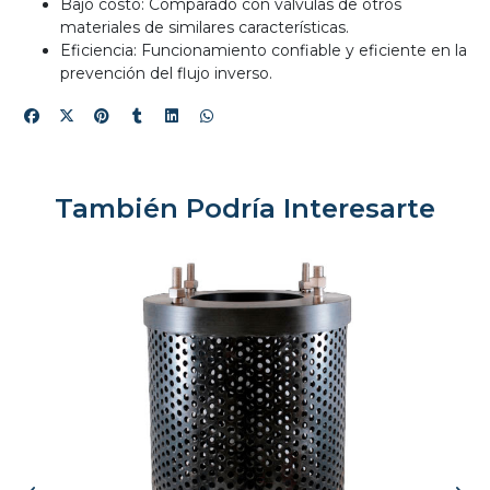
Bajo costo: Comparado con válvulas de otros
materiales de similares características.
Eficiencia: Funcionamiento confiable y eficiente en la
prevención del flujo inverso.
También Podría Interesarte