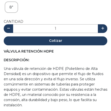
8"
CANTIDAD
Cotizar
VÁLVULA RETENCIÓN HDPE
DESCRIPCIÓN:
Una válvula de retención de HDPE (Polietileno de Alta
Densidad) es un dispositivo que permite el flujo de fluidos
en una sola dirección y evita el flujo inverso. Se utiliza
comúnmente en sistemas de tuberías para proteger
equipos y evitar contaminación. Estas válvulas están hechas
de HDPE, un material conocido por su resistencia a la
corrosión, alta durabilidad y bajo peso, lo que facilita su
instalación.