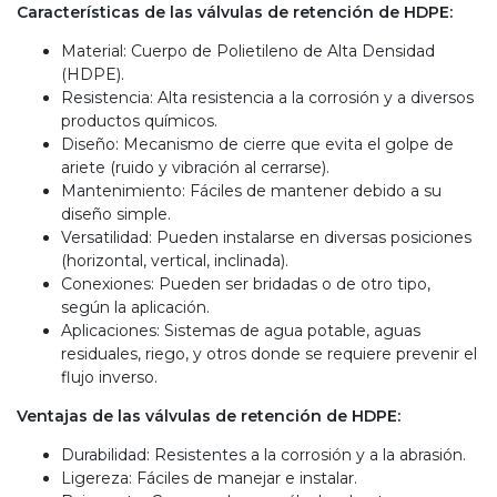
Características de las válvulas de retención de HDPE:
Material: Cuerpo de Polietileno de Alta Densidad
(HDPE).
Resistencia: Alta resistencia a la corrosión y a diversos
productos químicos.
Diseño: Mecanismo de cierre que evita el golpe de
ariete (ruido y vibración al cerrarse).
Mantenimiento: Fáciles de mantener debido a su
diseño simple.
Versatilidad: Pueden instalarse en diversas posiciones
(horizontal, vertical, inclinada).
Conexiones: Pueden ser bridadas o de otro tipo,
según la aplicación.
Aplicaciones: Sistemas de agua potable, aguas
residuales, riego, y otros donde se requiere prevenir el
flujo inverso.
Ventajas de las válvulas de retención de HDPE:
Durabilidad: Resistentes a la corrosión y a la abrasión.
Ligereza: Fáciles de manejar e instalar.