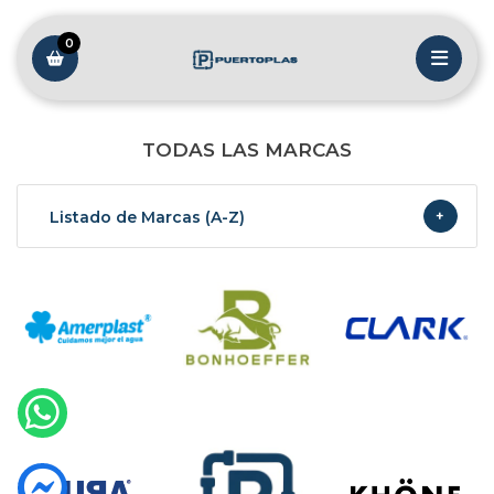
0
TODAS LAS MARCAS
Listado de Marcas (A-Z)
+