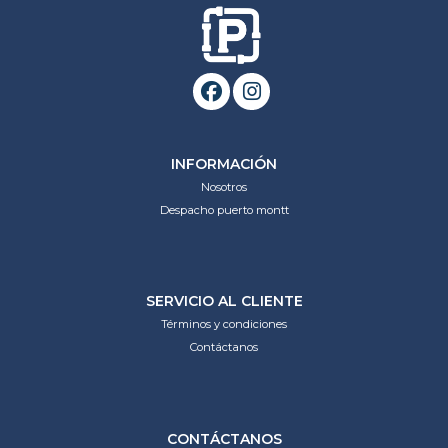
INFORMACIÓN
Nosotros
Despacho puerto montt
SERVICIO AL CLIENTE
Términos y condiciones
Contáctanos
CONTÁCTANOS